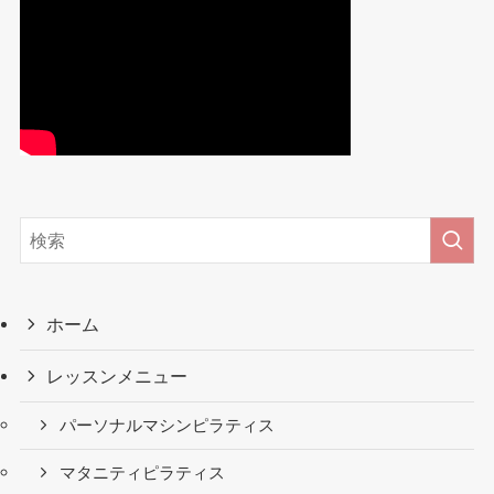
ホーム
レッスンメニュー
パーソナルマシンピラティス
マタニティピラティス