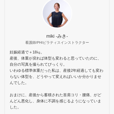
miki -みき-
看護師/PHIピラティスインストラクター
妊娠経過で＋18㎏。
産後、体重が戻れば体型も変わると思っていたのに、
自分の写真を撮られてびっくり。
いわゆる標準体重だった私は、産後2年経過しても変わ
らない体型を、どうやって変えればいいか分かりませ
んでした。
おまけに、産後から蓄積された首肩コリ・腰痛、がど
んどん悪化し、身体に不調を感じるようになっていま
した。