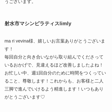
うございます。
射水市マシンピラティスlimly
ma ri vevina様、嬉しいお言葉ありがとうございま
す！
毎回自分と向き合いながら取り組んでくださって
いるおかげで、見違えるほど改善しましたよね！
お忙しい中、週1回自分のために時間をつくってい
ること、尊敬します！これからも、お客様と二人
三脚で進んでいけるよう精進します！いつもあり
がとうございます♡