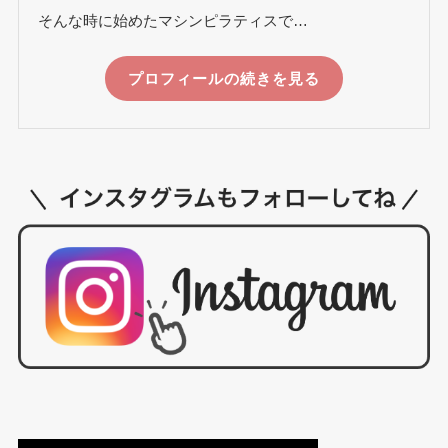
そんな時に始めたマシンピラティスで…
プロフィールの続きを見る