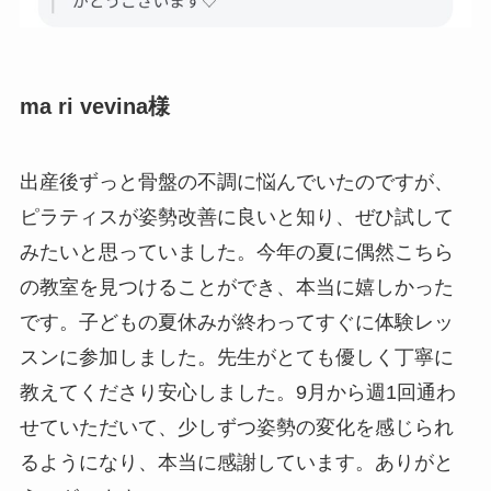
ma ri vevina様
出産後ずっと骨盤の不調に悩んでいたのですが、
ピラティスが姿勢改善に良いと知り、ぜひ試して
みたいと思っていました。今年の夏に偶然こちら
の教室を見つけることができ、本当に嬉しかった
です。子どもの夏休みが終わってすぐに体験レッ
スンに参加しました。先生がとても優しく丁寧に
教えてくださり安心しました。9月から週1回通わ
せていただいて、少しずつ姿勢の変化を感じられ
るようになり、本当に感謝しています。ありがと