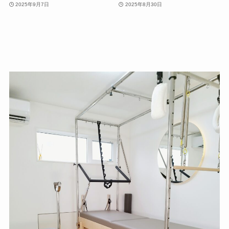
2025年9月7日
2025年8月30日