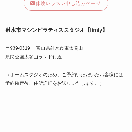
体験レッスン申し込みページ
射水市マシンピラティススタジオ【limly】
〒939-0319 富山県射水市東太閤山
県民公園太閤山ランド付近
（ホームスタジオのため、ご予約いただいたお客様には
予約確定後、住所詳細をお送りいたします。）