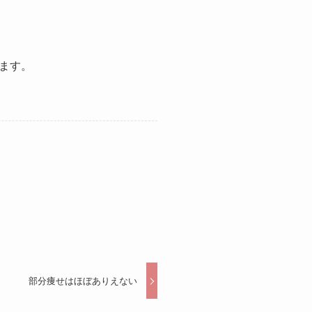
ます。
部分痩せはほぼありえない