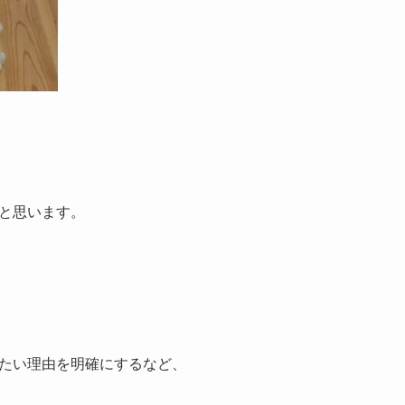
と思います。
たい理由を明確にするなど、