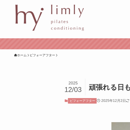
ホーム
ビフォーアフター
2025
頑張れる日
12/03
2025年12月2日
ビフォーアフター