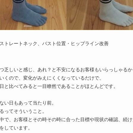
ストレートネック、バスト位置・ヒップライン改善
つ乏しいと感じ、あれ？と不安になるお客様もいらっしゃるか
いくので、変化がみえにくくなっているだけで、
日と比べてみると一目瞭然であることがほとんどです。
ない日もあって当たり前。
るってそういうこと。
中で、お客様とその時その時に合った目標や現状の確認、続け
をしています。