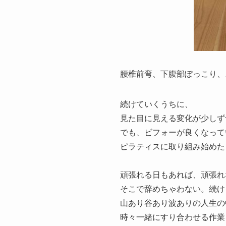
腰椎前弯、下腹部ぽっこり、
続けていくうちに、
見た目に見える変化が少しず
でも、ビフォーが良くなって
ピラティスに取り組み始めた
頑張れる日もあれば、頑張れ
そこで辞めちゃわない。続け
山あり谷あり波ありの人生の
時々一緒にすり合わせる作業