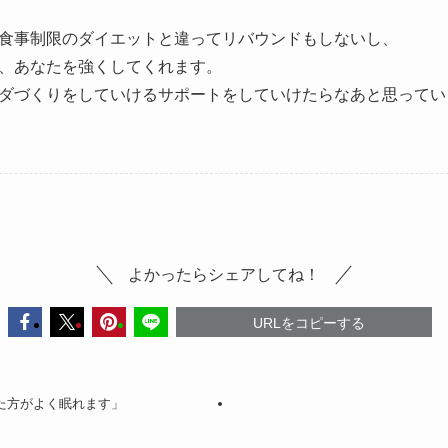
食事制限のダイエットと違ってリバウンドもしないし、
、あなたを強くしてくれます。
ダづくりをしていけるサポートをしていけたらなあと思ってい
よかったらシェアしてね！
URLをコピーする
した方がよく眠れます」