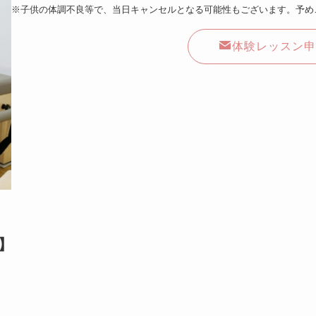
※子供の体調不良等で、当日キャンセルとなる可能性もございます。予め
体験レッスン申
】