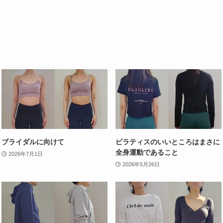
ブライダルに向けて
ピラティスのいいところはまさに
全身運動であること
2026年7月1日
2026年5月26日