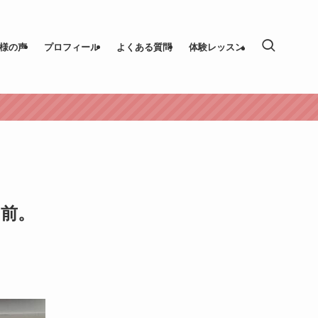
様の声
プロフィール
よくある質問
体験レッスン
前。