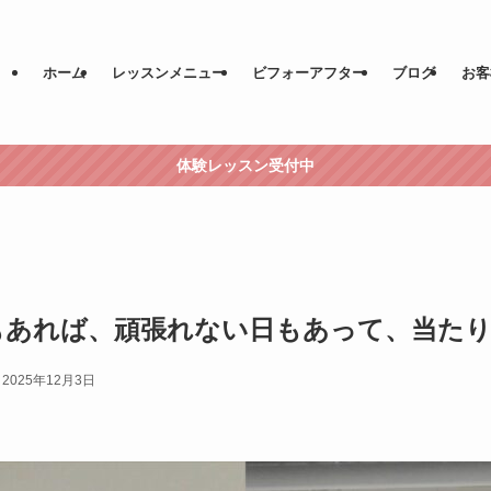
ホーム
レッスンメニュー
ビフォーアフター
ブログ
お客
体験レッスン受付中
もあれば、頑張れない日もあって、当たり
2025年12月3日