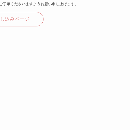
ご了承くださいますようお願い申し上げます。
し込みページ